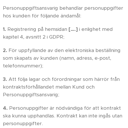
Personuppgiftsansvarig behandlar personuppgifter
hos kunden för följande ändamål:
1.
Registrering på hemsidan
[….]
i enlighet med
kapitel 4, avsnitt 2 i GDPR;
2.
För uppfyllande av den elektroniska beställning
som skapats av kunden (namn, adress, e-post,
telefonnummer);
3.
Att följa lagar och förordningar som härrör från
kontraktsförhållandet mellan Kund och
Personuppgiftsansvarig;
4.
Personuppgifter är nödvändiga för att kontrakt
ska kunna upphandlas. Kontrakt kan inte ingås utan
personuppgifter.