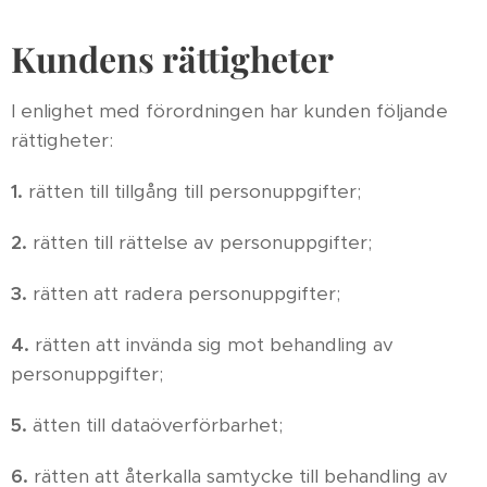
Kundens rättigheter
I enlighet med förordningen har kunden följande
rättigheter:
1.
rätten till tillgång till personuppgifter;
2.
rätten till rättelse av personuppgifter;
3.
rätten att radera personuppgifter;
4.
rätten att invända sig mot behandling av
personuppgifter;
5.
ätten till dataöverförbarhet;
6.
rätten att återkalla samtycke till behandling av