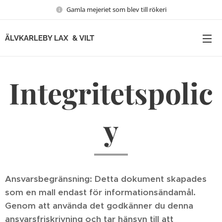
Gamla mejeriet som blev till rökeri
ÄLVKARLEBY LAX & VILT
Integritetspolic
y
Ansvarsbegränsning: Detta dokument skapades
som en mall endast för informationsändamål.
Genom att använda det godkänner du denna
ansvarsfriskrivning och tar hänsyn till att