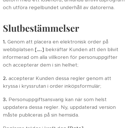
och utföra regelbundet underhåll av datorerna.
Slutbestämmelser
1.
Genom att placera en elektronisk order på
webbplatsen
[….]
bekräftar Kunden att den blivit
informerad om alla villkoren för personuppgifter
och accepterar dem i sin helhet;
2.
accepterar Kunden dessa regler genom att
kryssa i kryssrutan i order inköpsformulär;
3.
Personuppgiftsansvarig kan när som helst
uppdatera dessa regler. Ny, uppdaterad version
måste publiceras på sin hemsida.