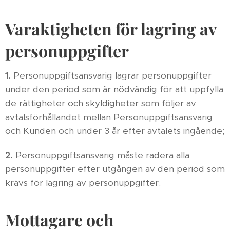
Varaktigheten för lagring av
personuppgifter
1.
Personuppgiftsansvarig lagrar personuppgifter
under den period som är nödvändig för att uppfylla
de rättigheter och skyldigheter som följer av
avtalsförhållandet mellan Personuppgiftsansvarig
och Kunden och under 3 år efter avtalets ingående;
2.
Personuppgiftsansvarig måste radera alla
personuppgifter efter utgången av den period som
krävs för lagring av personuppgifter.
Mottagare och