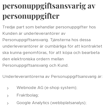
personuppgiftsansvarig av
personuppgifter
Tredje part som behandlar personuppgifter hos
Kunden är underleverantörer av
Personuppgiftsansvarig. Tjänsterna hos dessa
underleverantörer är oumbärliga för att kontraktet
ska kunna genomföras, för att köpa och bearbeta
den elektroniska ordern mellan
Personuppgiftsansvarig och Kund.
Underleverantörerna av Personuppgiftsansvarig är:
Webnode AG (e-shop system);
Fraktbolag;
Google Analytics (webbplatsanalys);