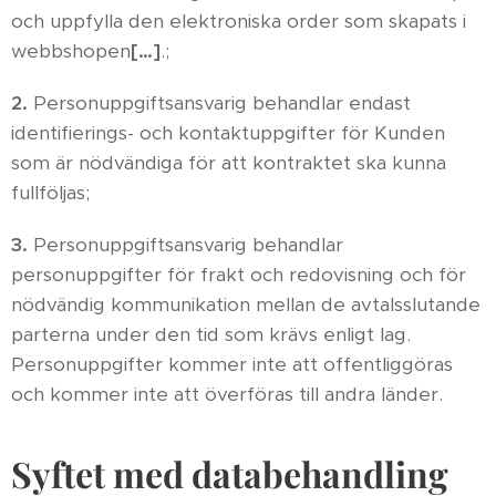
och uppfylla den elektroniska order som skapats i
webbshopen
[…]
.;
2.
Personuppgiftsansvarig behandlar endast
identifierings- och kontaktuppgifter för Kunden
som är nödvändiga för att kontraktet ska kunna
fullföljas;
3.
Personuppgiftsansvarig behandlar
personuppgifter för frakt och redovisning och för
nödvändig kommunikation mellan de avtalsslutande
parterna under den tid som krävs enligt lag.
Personuppgifter kommer inte att offentliggöras
och kommer inte att överföras till andra länder.
Syftet med databehandling